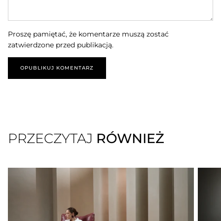
Proszę pamiętać, że komentarze muszą zostać
zatwierdzone przed publikacją.
OPUBLIKUJ KOMENTARZ
PRZECZYTAJ
RÓWNIEŻ