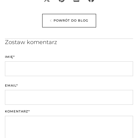
POWRÓT DO BLOG
Zostaw komentarz
IMIĘ
*
EMAIL
*
KOMENTARZ
*