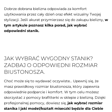
Dobrze dobrana bielizna odpowiada za komfort
użytkowania przez cały dzień oraz efekt wizualny Twojej
stylizacji. Jeśli akurat przymierzasz się do zakupu bielizny,
w
tym artykule poznasz kilka porad, jak wybrać
odpowiedni stanik.
JAK WYBRAĆ WYGODNY STANIK?
ZADBAJ O ODPOWIEDNI ROZMIAR
BIUSTONOSZA.
Choć może się to wydawać oczywiste... Upewnij się, że
masz prawidłowy rozmiar biustonosza, który zapewnia
odpowiednie podparcie i komfort. W tym celu możesz
skorzystać z pomocy brafitterki w sklepie z bielizną. Dzięki
profesjonalnej pomocy, dowiesz się,
jak wybrać rozmiar
stanika i jaki model/kształt miseczki będzie dla Ciebie