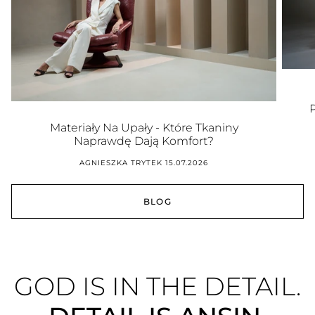
Materiały Na Upały - Które Tkaniny
Naprawdę Dają Komfort?
AGNIESZKA TRYTEK
15.07.2026
BLOG
GOD IS IN THE DETAIL.