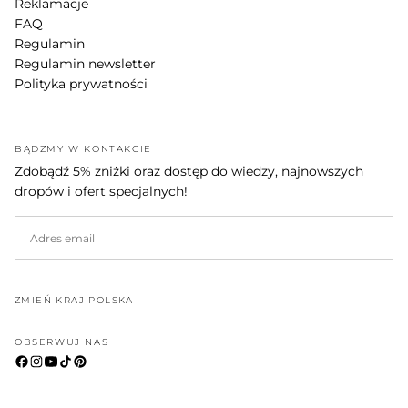
Reklamacje
FAQ
Regulamin
Regulamin newsletter
Polityka prywatności
BĄDŹMY W KONTAKCIE
Zdobądź 5% zniżki oraz dostęp do wiedzy, najnowszych
dropów i ofert specjalnych!
EMAIL
SUBSKRYBUJ
ZMIEŃ KRAJ POLSKA
OBSERWUJ NAS