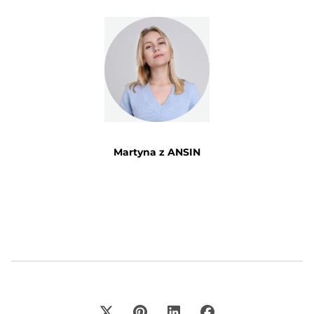
Martyna z ANSIN