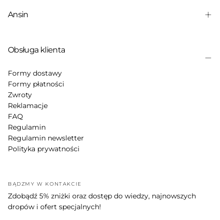
Ansin
Obsługa klienta
Formy dostawy
Formy płatności
Zwroty
Reklamacje
FAQ
Regulamin
Regulamin newsletter
Polityka prywatności
BĄDŹMY W KONTAKCIE
Zdobądź 5% zniżki oraz dostęp do wiedzy, najnowszych
dropów i ofert specjalnych!