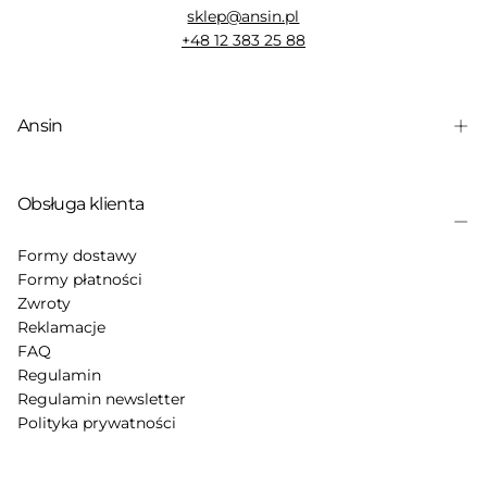
sklep@ansin.pl
+48 12 383 25 88
Ansin
Obsługa klienta
Formy dostawy
Formy płatności
Zwroty
Reklamacje
FAQ
Regulamin
Regulamin newsletter
Polityka prywatności