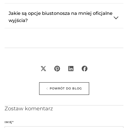
Jakie są opcje biustonosza na mniej oficjalne
wyjścia?
POWRÓT DO BLOG
Zostaw komentarz
IMIĘ
*