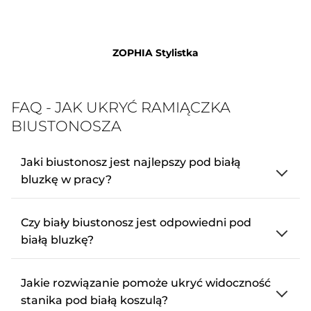
ZOPHIA Stylistka
FAQ - JAK UKRYĆ RAMIĄCZKA
BIUSTONOSZA
Jaki biustonosz jest najlepszy pod białą
bluzkę w pracy?
Czy biały biustonosz jest odpowiedni pod
białą bluzkę?
Jakie rozwiązanie pomoże ukryć widoczność
stanika pod białą koszulą?