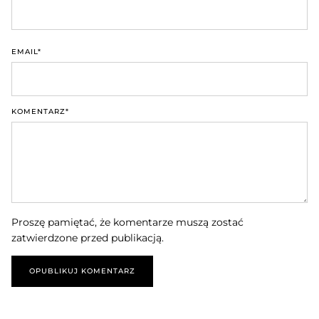
EMAIL
*
KOMENTARZ
*
Proszę pamiętać, że komentarze muszą zostać
zatwierdzone przed publikacją.
OPUBLIKUJ KOMENTARZ