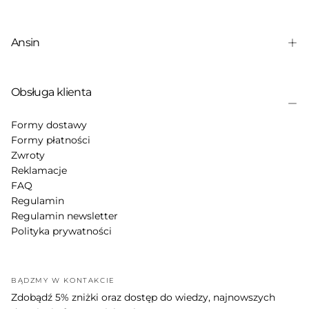
Ansin
Obsługa klienta
Formy dostawy
Formy płatności
Zwroty
Reklamacje
FAQ
Regulamin
Regulamin newsletter
Polityka prywatności
BĄDŹMY W KONTAKCIE
Zdobądź 5% zniżki oraz dostęp do wiedzy, najnowszych