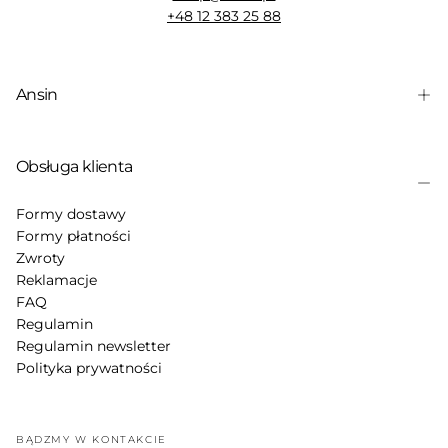
+48 12 383 25 88
Ansin
Obsługa klienta
Formy dostawy
Formy płatności
Zwroty
Reklamacje
FAQ
Regulamin
Regulamin newsletter
Polityka prywatności
BĄDŹMY W KONTAKCIE