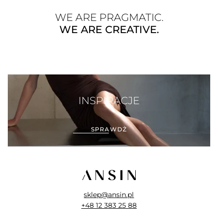
WE ARE PRAGMATIC.
WE ARE CREATIVE.
INSPIRACJE
SPRAWDŻ
sklep@ansin.pl
+48 12 383 25 88