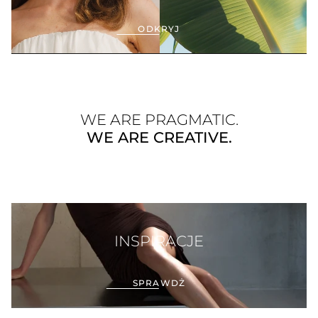
ODKRYJ
WE ARE PRAGMATIC.
WE ARE CREATIVE.
INSPIRACJE
SPRAWDŻ